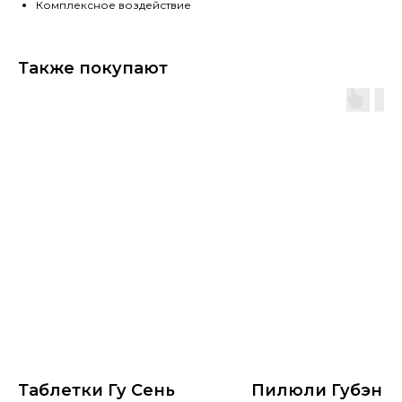
Комплексное воздействие
Также покупают
Таблетки Гу Сень
Пилюли Губэнь