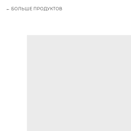
БОЛЬШЕ ПРОДУКТОВ