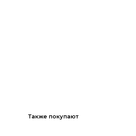
Также покупают