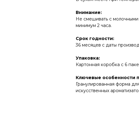
Внимание:
Не смешивать с молочными
минимум 2 часа.
Срок годности:
36 месяцев с даты производ
Упаковка:
Картонная коробка с 6 паке
Ключевые особенности п
Гранулированная форма для 
искусственных ароматизато