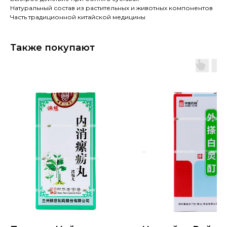
Натуральный состав из растительных и животных компонентов
Часть традиционной китайской медицины
Также покупают