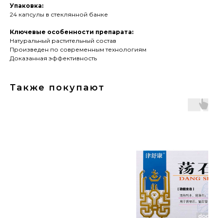
Упаковка:
24 капсулы в стеклянной банке
Ключевые особенности препарата:
Натуральный растительный состав
Произведен по современным технологиям
Доказанная эффективность
Также покупают