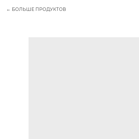
БОЛЬШЕ ПРОДУКТОВ