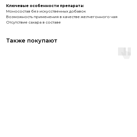
Ключевые особенности препарата:
Моносостав без искусственных добавок
Возможность применения в качестве желчегонного чая
Отсутствие сахара в составе
Также покупают