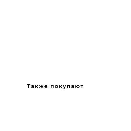
Также покупают