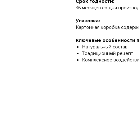
Срок годности:
36 месяцев со дня производ
Упаковка:
Картонная коробка содержи
Ключевые особенности п
Натуральный состав
Традиционный рецепт
Комплексное воздейств