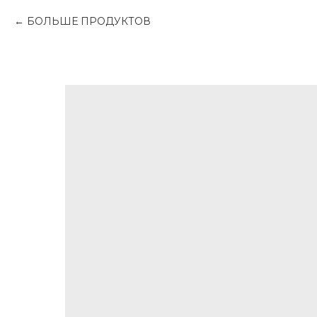
БОЛЬШЕ ПРОДУКТОВ