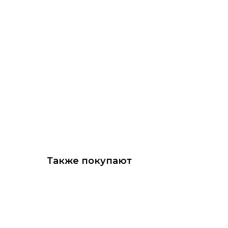
Также покупают