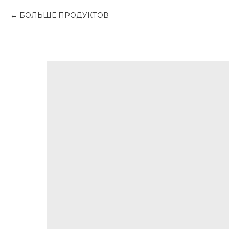
БОЛЬШЕ ПРОДУКТОВ