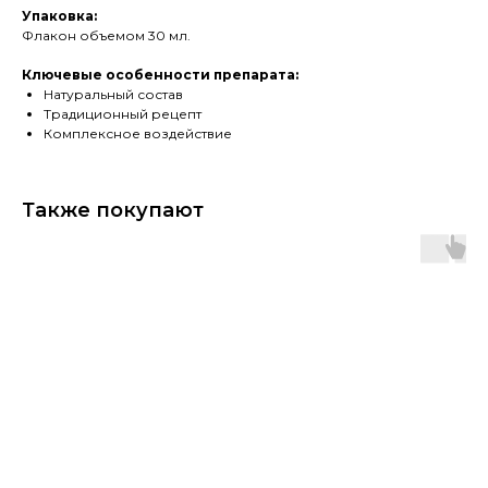
Упаковка:
Флакон объемом 30 мл.
Ключевые особенности препарата:
Натуральный состав
Традиционный рецепт
Комплексное воздействие
Также покупают