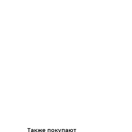
Также покупают