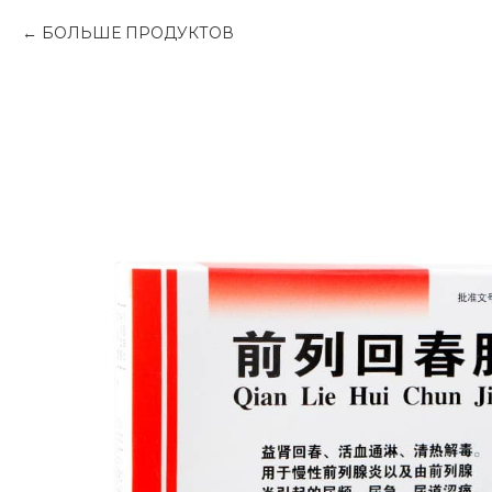
БОЛЬШЕ ПРОДУКТОВ