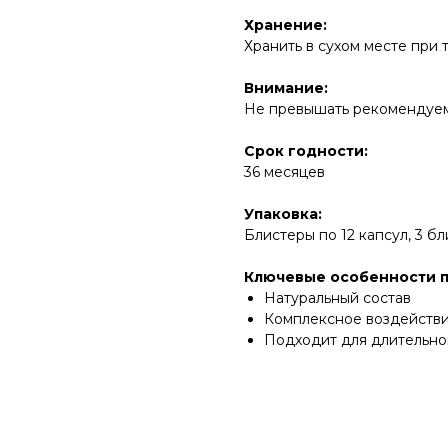
Хранение:
Хранить в сухом месте при 
Внимание:
Не превышать рекомендуе
Срок годности:
36 месяцев
Упаковка:
Блистеры по 12 капсул, 3 б
Ключевые особенности п
Натуральный состав
Комплексное воздействи
Подходит для длительно