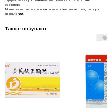
Эффективен при лечении различных воспалительных
заболеваний.
Может использоваться как вспомогательное средство при
онкологии.
Также покупают