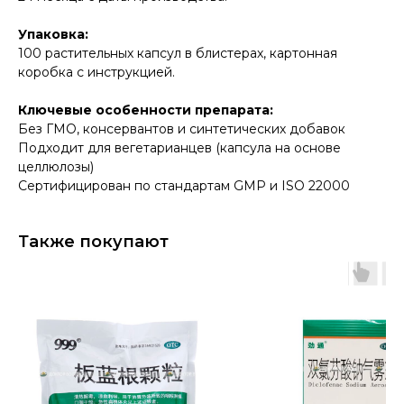
Упаковка:
100 растительных капсул в блистерах, картонная
коробка с инструкцией.
Ключевые особенности препарата:
Без ГМО, консервантов и синтетических добавок
Подходит для вегетарианцев (капсула на основе
целлюлозы)
Сертифицирован по стандартам GMP и ISO 22000
Также покупают